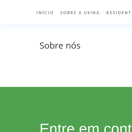
INÍCIO
SOBRE A USINA
RESIDENT
Sobre nós
Entre em cont