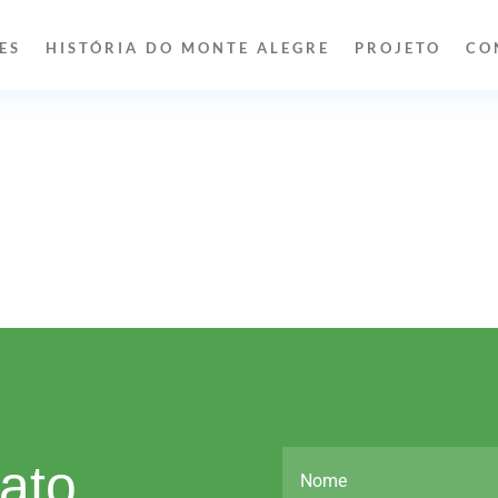
ES
HISTÓRIA DO MONTE ALEGRE
PROJETO
CO
ato