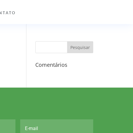
NTATO
Comentários