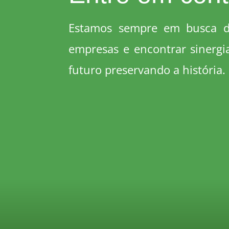
Estamos sempre em busca d
empresas e encontrar sinergia
futuro preservando a história.