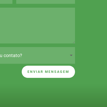
ENVIAR MENSAGEM